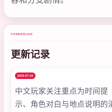
CHANGELOG
更新记录
2026-07-20
中文玩家关注重点为时间提
示、角色对白与地点说明的