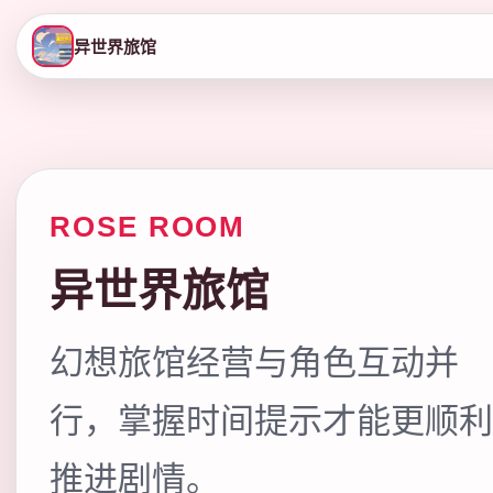
异世界旅馆
ROSE ROOM
异世界旅馆
幻想旅馆经营与角色互动并
行，掌握时间提示才能更顺利
推进剧情。