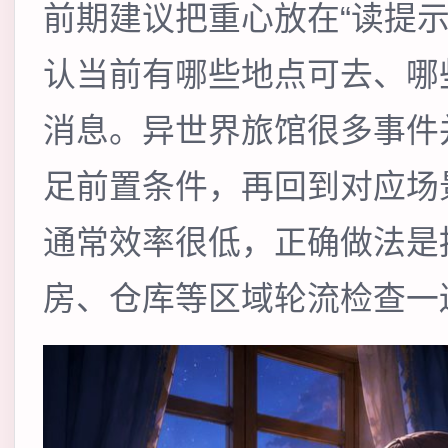
前期建议把重心放在“读提
认当前有哪些地点可去、哪
消息。异世界旅馆很多事件
足前置条件，再回到对应场
通常效率很低，正确做法是
房、仓库等区域轮流检查一