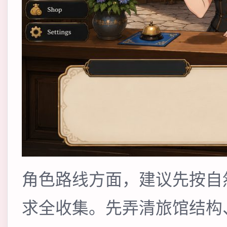
角色路线方面，建议先按自
求全收集。先弄清旅馆结构