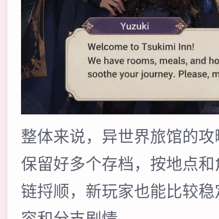
整体来说，异世界旅馆的攻
保留好多个存档，按地点和
链捋顺，新玩家也能比较稳
容和分支剧情。