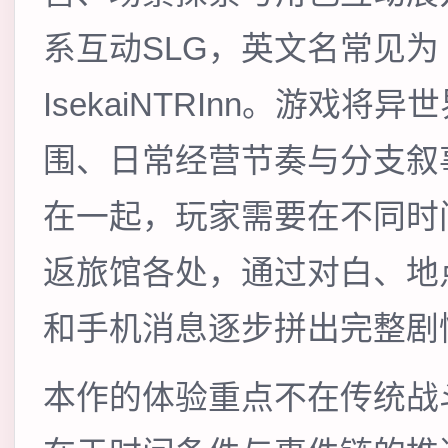
系互动SLG，英文名常见为
IsekaiNTRInn。游戏将异
围、日常经营节奏与分支叙
在一起，玩家需要在不同时
返旅馆各处，通过对白、地
和手机消息逐步拼出完整剧
本作的体验重点不在传统战