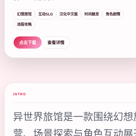
幻想旅馆
互动SLG
汉化中文版
时间触发
角色剧情
流程攻略
点击下载
查看详情
INTRO
异世界旅馆是一款围绕幻想
营、场景探索与角色互动展