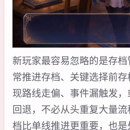
新玩家最容易忽略的是存档
常推进存档、关键选择前存
现路线走偏、事件漏触发，
回退，不必从头重复大量流
档比单线推进更重要，也是