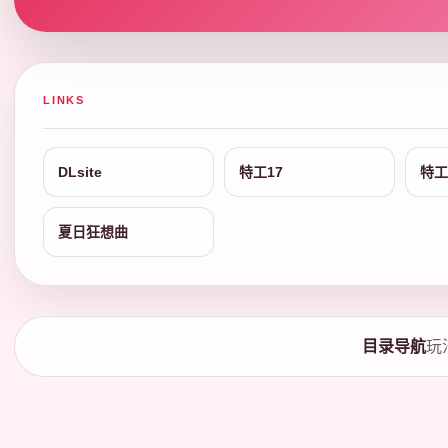
LINKS
DLsite
特工17
特工
夏日狂想曲
目录导航
玩