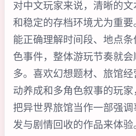
对中文玩家来说，清晰的文
和稳定的存档环境尤为重要
能正确理解时间段、地点条
色事件，整体游玩节奏就会
多。喜欢幻想题材、旅馆经
动养成和多角色叙事的玩家
把异世界旅馆当作一部强调
发与剧情回收的作品来体验