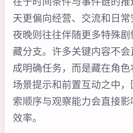
在于时间条件与事件链的推
天更偏向经营、交流和日常
夜晚则往往伴随更多特殊剧
藏分支。许多关键内容不会
成明确任务，而是藏在角色
场景提示和前置互动之中，
索顺序与观察能力会直接影
效率。