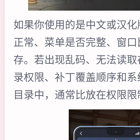
如果你使用的是中文或汉化
正常、菜单是否完整、窗口
存。若出现乱码、无法读取
录权限、补丁覆盖顺序和系
目录中，通常比放在权限限