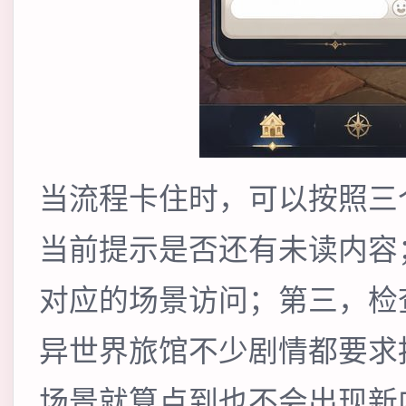
当流程卡住时，可以按照三
当前提示是否还有未读内容
对应的场景访问；第三，检
异世界旅馆不少剧情都要求
场景就算点到也不会出现新