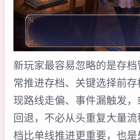
新玩家最容易忽略的是存档
常推进存档、关键选择前存
现路线走偏、事件漏触发，
回退，不必从头重复大量流
档比单线推进更重要，也是