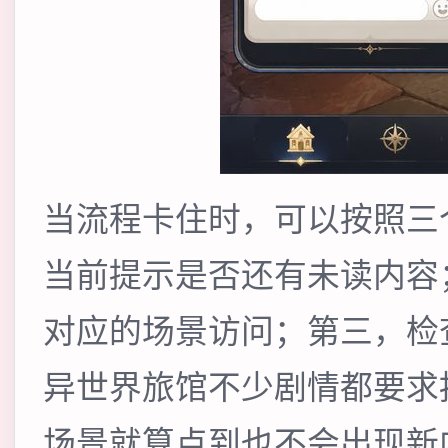
当流程卡住时，可以按照三
当前提示是否还有未读内容
对应的场景访问；第三，检
异世界旅馆不少剧情都要求
场景就算点到也不会出现新