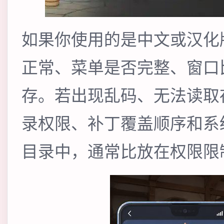
如果你使用的是中文或汉化
正常、菜单是否完整、窗口
存。若出现乱码、无法读取
录权限、补丁覆盖顺序和系
目录中，通常比放在权限限