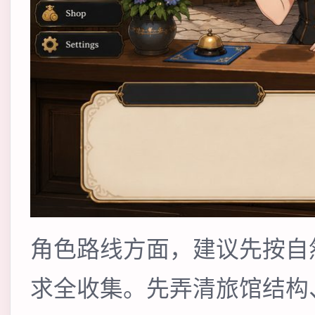
角色路线方面，建议先按自
求全收集。先弄清旅馆结构