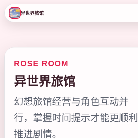
异世界旅馆
ROSE ROOM
异世界旅馆
幻想旅馆经营与角色互动并
行，掌握时间提示才能更顺利
推进剧情。