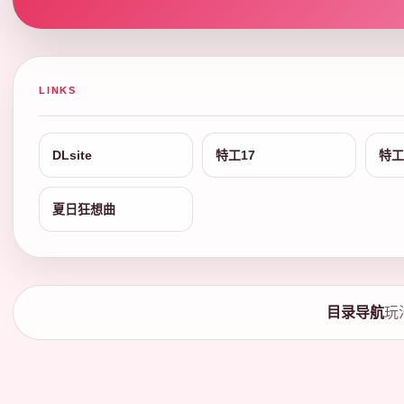
LINKS
DLsite
特工17
特工
夏日狂想曲
目录导航
玩