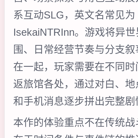
系互动SLG，英文名常见为
IsekaiNTRInn。游戏将异
围、日常经营节奏与分支叙
在一起，玩家需要在不同时
返旅馆各处，通过对白、地
和手机消息逐步拼出完整剧
本作的体验重点不在传统战