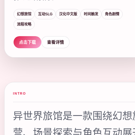
幻想旅馆
互动SLG
汉化中文版
时间触发
角色剧情
流程攻略
点击下载
查看详情
INTRO
异世界旅馆是一款围绕幻想
营、场景探索与角色互动展