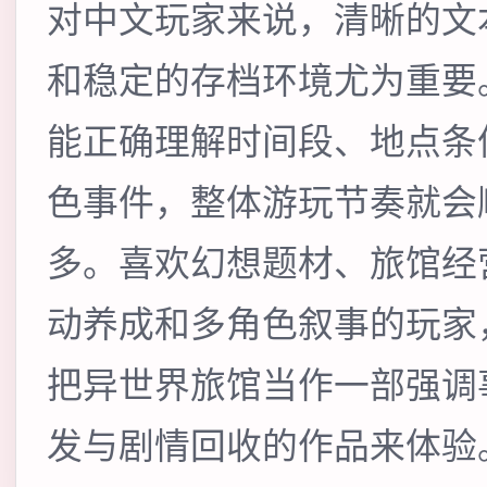
对中文玩家来说，清晰的文
和稳定的存档环境尤为重要
能正确理解时间段、地点条
色事件，整体游玩节奏就会
多。喜欢幻想题材、旅馆经
动养成和多角色叙事的玩家
把异世界旅馆当作一部强调
发与剧情回收的作品来体验