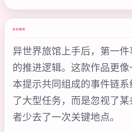
GUIDE
异世界旅馆上手后，第一件
的推进逻辑。这款作品更像
本提示共同组成的事件链系
了大型任务，而是忽视了某
者少去了一次关键地点。