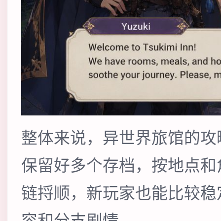
整体来说，异世界旅馆的攻
保留好多个存档，按地点和
链捋顺，新玩家也能比较稳
容和分支剧情。