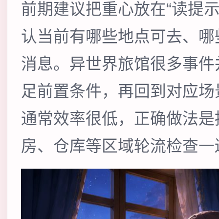
前期建议把重心放在“读提
认当前有哪些地点可去、哪
消息。异世界旅馆很多事件
足前置条件，再回到对应场
通常效率很低，正确做法是
房、仓库等区域轮流检查一