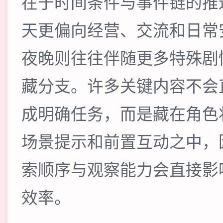
在于时间条件与事件链的推
天更偏向经营、交流和日常
夜晚则往往伴随更多特殊剧
藏分支。许多关键内容不会
成明确任务，而是藏在角色
场景提示和前置互动之中，
索顺序与观察能力会直接影
效率。