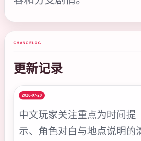
CHANGELOG
更新记录
2026-07-20
中文玩家关注重点为时间提
示、角色对白与地点说明的