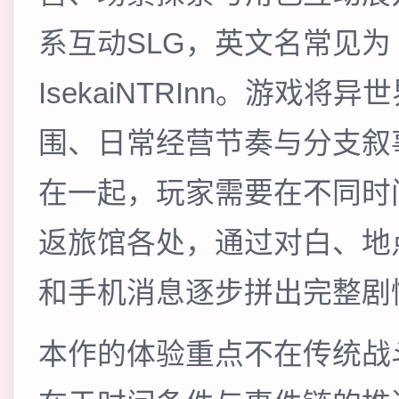
系互动SLG，英文名常见为
IsekaiNTRInn。游戏将异
围、日常经营节奏与分支叙
在一起，玩家需要在不同时
返旅馆各处，通过对白、地
和手机消息逐步拼出完整剧
本作的体验重点不在传统战