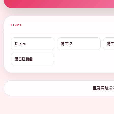
LINKS
DLsite
特工17
特工
夏日狂想曲
目录导航
玩