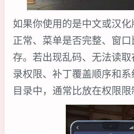
如果你使用的是中文或汉化
正常、菜单是否完整、窗口
存。若出现乱码、无法读取
录权限、补丁覆盖顺序和系
目录中，通常比放在权限限