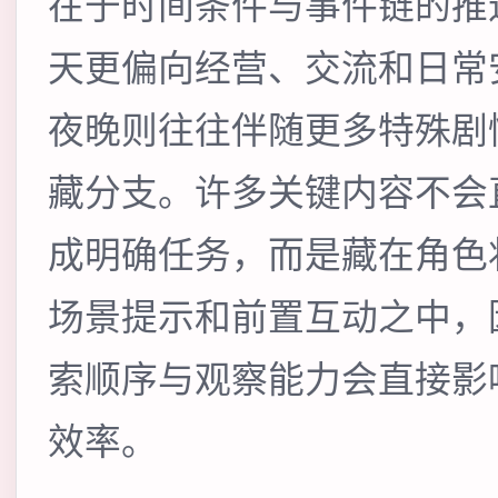
在于时间条件与事件链的推
天更偏向经营、交流和日常
夜晚则往往伴随更多特殊剧
藏分支。许多关键内容不会
成明确任务，而是藏在角色
场景提示和前置互动之中，
索顺序与观察能力会直接影
效率。