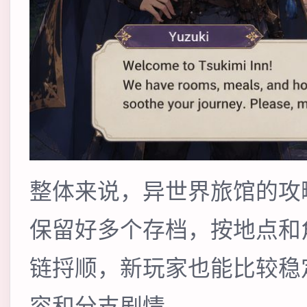
整体来说，异世界旅馆的攻
保留好多个存档，按地点和
链捋顺，新玩家也能比较稳
容和分支剧情。