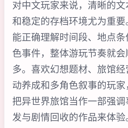
对中文玩家来说，清晰的文
和稳定的存档环境尤为重要
能正确理解时间段、地点条
色事件，整体游玩节奏就会
多。喜欢幻想题材、旅馆经
动养成和多角色叙事的玩家
把异世界旅馆当作一部强调
发与剧情回收的作品来体验