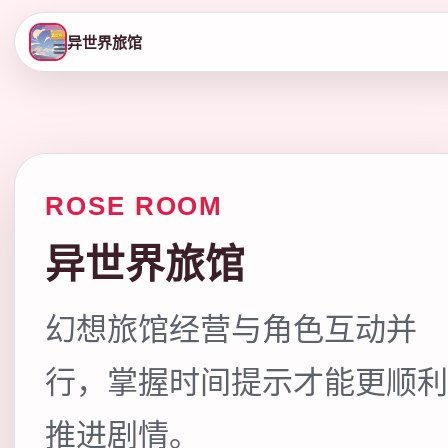
异世界旅馆
ROSE ROOM
异世界旅馆
幻想旅馆经营与角色互动并
行，掌握时间提示才能更顺利
推进剧情。