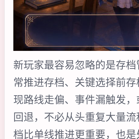
新玩家最容易忽略的是存档
常推进存档、关键选择前存
现路线走偏、事件漏触发，
回退，不必从头重复大量流
档比单线推进更重要，也是