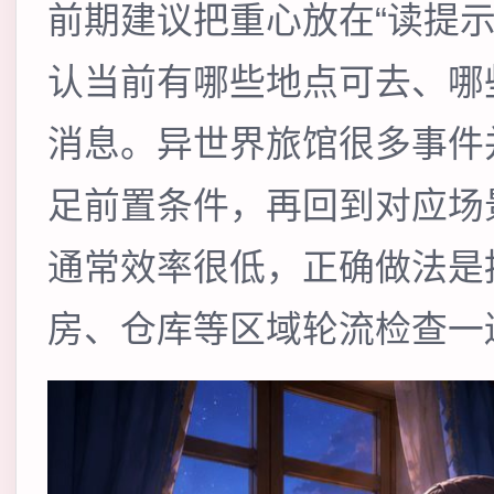
前期建议把重心放在“读提
认当前有哪些地点可去、哪
消息。异世界旅馆很多事件
足前置条件，再回到对应场
通常效率很低，正确做法是
房、仓库等区域轮流检查一