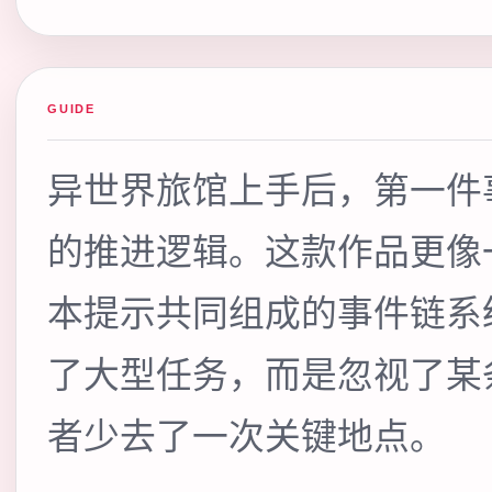
GUIDE
异世界旅馆上手后，第一件
的推进逻辑。这款作品更像
本提示共同组成的事件链系
了大型任务，而是忽视了某
者少去了一次关键地点。