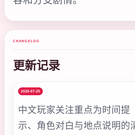
CHANGELOG
更新记录
2026-07-20
中文玩家关注重点为时间提
示、角色对白与地点说明的