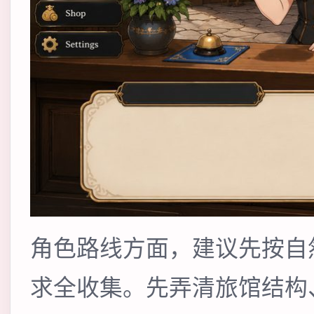
角色路线方面，建议先按自
求全收集。先弄清旅馆结构