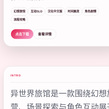
幻想旅馆
互动SLG
汉化中文版
时间触发
角色剧情
流程攻略
点击下载
查看详情
INTRO
异世界旅馆是一款围绕幻想
营、场景探索与角色互动展