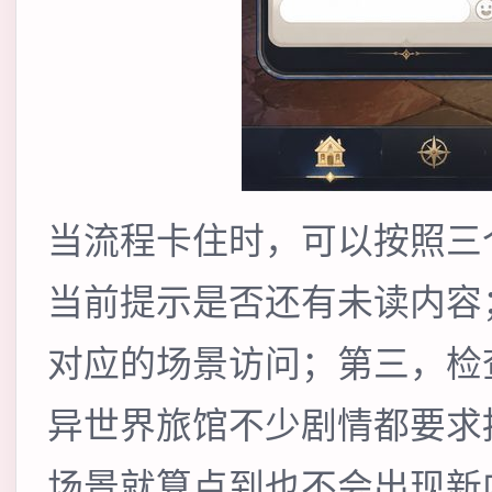
当流程卡住时，可以按照三
当前提示是否还有未读内容
对应的场景访问；第三，检
异世界旅馆不少剧情都要求
场景就算点到也不会出现新