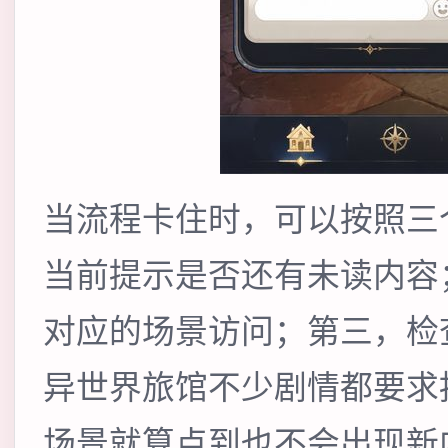
当流程卡住时，可以按照三
当前提示是否还有未读内容
对应的场景访问；第三，检
异世界旅馆不少剧情都要求
场景就算点到也不会出现新