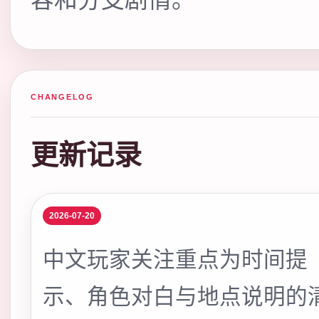
CHANGELOG
更新记录
2026-07-20
中文玩家关注重点为时间提
示、角色对白与地点说明的