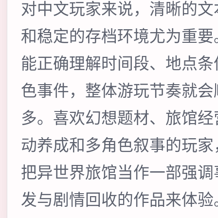
对中文玩家来说，清晰的文
和稳定的存档环境尤为重要
能正确理解时间段、地点条
色事件，整体游玩节奏就会
多。喜欢幻想题材、旅馆经
动养成和多角色叙事的玩家
把异世界旅馆当作一部强调
发与剧情回收的作品来体验