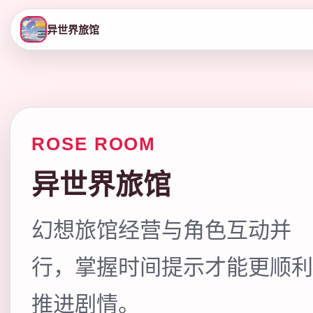
异世界旅馆
ROSE ROOM
异世界旅馆
幻想旅馆经营与角色互动并
行，掌握时间提示才能更顺利
推进剧情。