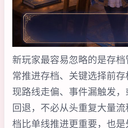
新玩家最容易忽略的是存档
常推进存档、关键选择前存
现路线走偏、事件漏触发，
回退，不必从头重复大量流
档比单线推进更重要，也是