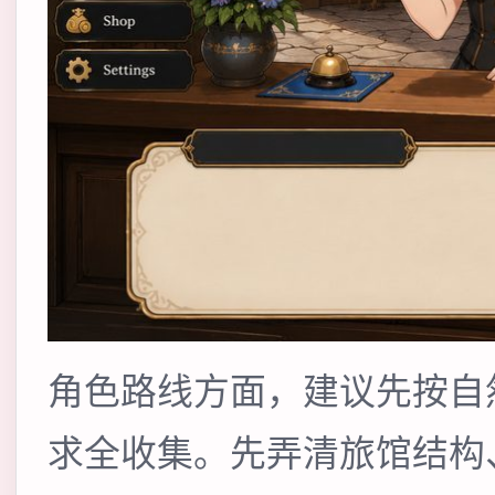
角色路线方面，建议先按自
求全收集。先弄清旅馆结构