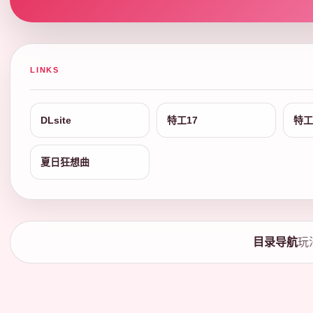
LINKS
DLsite
特工17
特工
夏日狂想曲
目录导航
玩