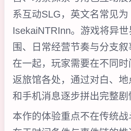
系互动SLG，英文名常见为
IsekaiNTRInn。游戏将异
围、日常经营节奏与分支叙
在一起，玩家需要在不同时
返旅馆各处，通过对白、地
和手机消息逐步拼出完整剧
本作的体验重点不在传统战