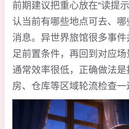
前期建议把重心放在“读提
认当前有哪些地点可去、哪
消息。异世界旅馆很多事件
足前置条件，再回到对应场
通常效率很低，正确做法是
房、仓库等区域轮流检查一