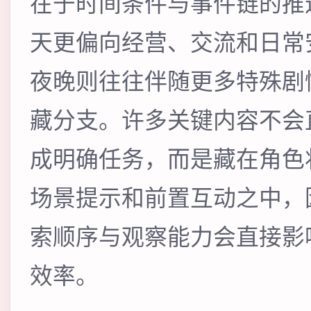
在于时间条件与事件链的推
天更偏向经营、交流和日常
夜晚则往往伴随更多特殊剧
藏分支。许多关键内容不会
成明确任务，而是藏在角色
场景提示和前置互动之中，
索顺序与观察能力会直接影
效率。