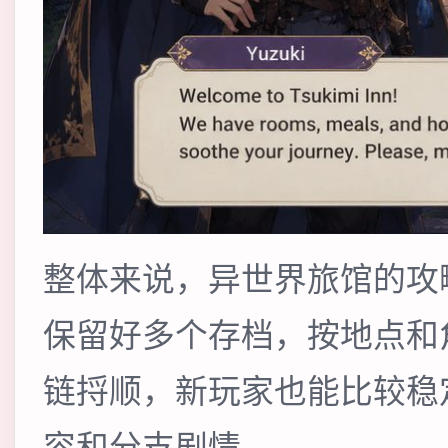
整体来说，异世界旅馆的攻
保留好多个存档，按地点和
链捋顺，新玩家也能比较稳
容和分支剧情。