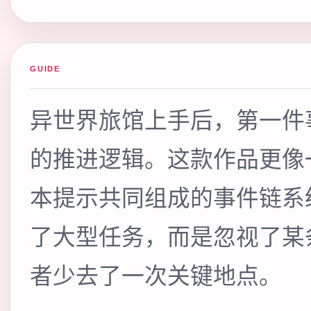
GUIDE
异世界旅馆上手后，第一件
的推进逻辑。这款作品更像
本提示共同组成的事件链系
了大型任务，而是忽视了某
者少去了一次关键地点。