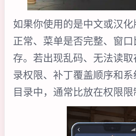
如果你使用的是中文或汉化
正常、菜单是否完整、窗口
存。若出现乱码、无法读取
录权限、补丁覆盖顺序和系
目录中，通常比放在权限限