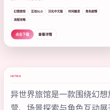
幻想旅馆
互动SLG
汉化中文版
时间触发
角色剧情
流程攻略
点击下载
查看详情
INTRO
异世界旅馆是一款围绕幻想
营、场景探索与角色互动展